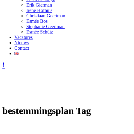
Erik Gierman
Irene Hofhuis
Christiaan Geertman
Esmée Bos
Stephanie Geertman
Esmée Schütz
Vacatures
Nieuws
Contact
bestemmingsplan Tag