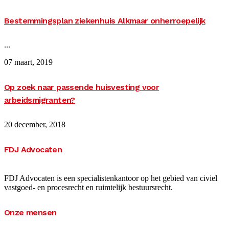
Bestemmingsplan ziekenhuis Alkmaar onherroepelijk
...
07 maart, 2019
Op zoek naar passende huisvesting voor
arbeidsmigranten?
20 december, 2018
FDJ Advocaten
FDJ Advocaten is een specialistenkantoor op het gebied van civiel
vastgoed- en procesrecht en ruimtelijk bestuursrecht.
Onze mensen